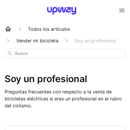
Todos los artículos
Vender mi bicicleta
Soy un profesional
Buscar
Soy un profesional
Preguntas frecuentes con respecto a la venta de
bicicletas eléctricas si eres un profesional en el rubro
del ciclismo.