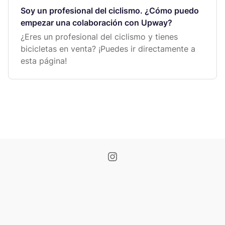
Soy un profesional del ciclismo. ¿Cómo puedo
empezar una colaboración con Upway?
¿Eres un profesional del ciclismo y tienes
bicicletas en venta? ¡Puedes ir directamente a
esta página!