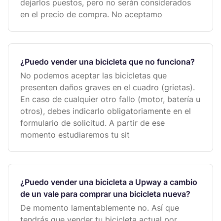
dejarlos puestos, pero no serán considerados
en el precio de compra. No aceptamo
¿Puedo vender una bicicleta que no funciona?
No podemos aceptar las bicicletas que
presenten daños graves en el cuadro (grietas).
En caso de cualquier otro fallo (motor, batería u
otros), debes indicarlo obligatoriamente en el
formulario de solicitud. A partir de ese
momento estudiaremos tu sit
¿Puedo vender una bicicleta a Upway a cambio
de un vale para comprar una bicicleta nueva?
De momento lamentablemente no. Así que
tendrás que vender tu bicicleta actual por