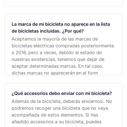
La marca de mi bicicleta no aparece en la lista
de bicicletas incluidas. ¿Por qué?
Aceptamos la mayoría de las marcas de
bicicletas eléctricas compradas posteriormente
a 2016, pero a veces, debido al estado de
nuestras existencias, tenemos que dejar de
aceptar determinadas marcas. En tal caso,
dichas marcas no aparecerán en el form
¿Qué accesorios debo enviar con mi bicicleta?
Además de la bicicleta, deberás enviarnos:. No
podremos recoger una bicicleta que no vaya
acompañada de estos elementos. Si has
añadido accesorios a su bicicleta, puedes