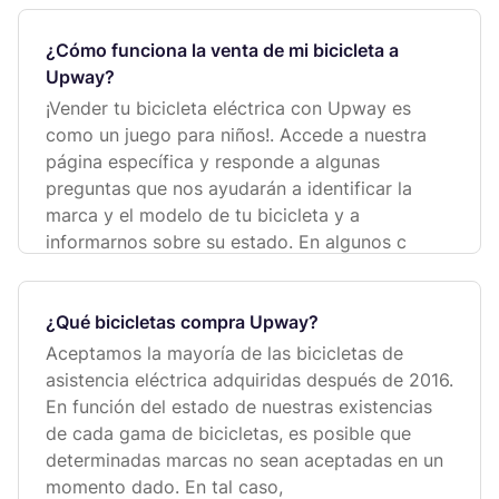
¿Cómo funciona la venta de mi bicicleta a
Upway?
¡Vender tu bicicleta eléctrica con Upway es
como un juego para niños!. Accede a nuestra
página específica y responde a algunas
preguntas que nos ayudarán a identificar la
marca y el modelo de tu bicicleta y a
informarnos sobre su estado. En algunos c
¿Qué bicicletas compra Upway?
Aceptamos la mayoría de las bicicletas de
asistencia eléctrica adquiridas después de 2016.
En función del estado de nuestras existencias
de cada gama de bicicletas, es posible que
determinadas marcas no sean aceptadas en un
momento dado. En tal caso,