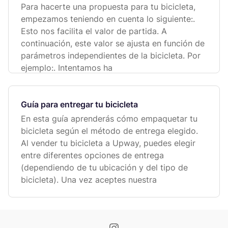
Para hacerte una propuesta para tu bicicleta,
empezamos teniendo en cuenta lo siguiente:.
Esto nos facilita el valor de partida. A
continuación, este valor se ajusta en función de
parámetros independientes de la bicicleta. Por
ejemplo:. Intentamos ha
Guía para entregar tu bicicleta
En esta guía aprenderás cómo empaquetar tu
bicicleta según el método de entrega elegido.
Al vender tu bicicleta a Upway, puedes elegir
entre diferentes opciones de entrega
(dependiendo de tu ubicación y del tipo de
bicicleta). Una vez aceptes nuestra