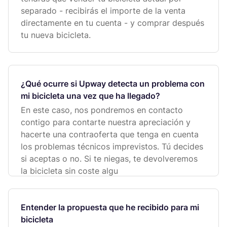
separado - recibirás el importe de la venta
directamente en tu cuenta - y comprar después
tu nueva bicicleta.
¿Qué ocurre si Upway detecta un problema con
mi bicicleta una vez que ha llegado?
En este caso, nos pondremos en contacto
contigo para contarte nuestra apreciación y
hacerte una contraoferta que tenga en cuenta
los problemas técnicos imprevistos. Tú decides
si aceptas o no. Si te niegas, te devolveremos
la bicicleta sin coste algu
Entender la propuesta que he recibido para mi
bicicleta