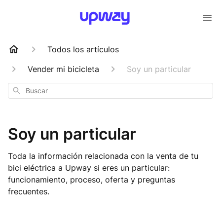
Todos los artículos
Vender mi bicicleta
Soy un particular
Buscar
Soy un particular
Toda la información relacionada con la venta de tu
bici eléctrica a Upway si eres un particular:
funcionamiento, proceso, oferta y preguntas
frecuentes.