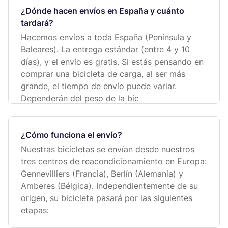
¿Dónde hacen envíos en España y cuánto
tardará?
Hacemos envíos a toda España (Península y
Baleares). La entrega estándar (entre 4 y 10
días), y el envío es gratis. Si estás pensando en
comprar una bicicleta de carga, al ser más
grande, el tiempo de envío puede variar.
Dependerán del peso de la bic
¿Cómo funciona el envío?
Nuestras bicicletas se envían desde nuestros
tres centros de reacondicionamiento en Europa:
Gennevilliers (Francia), Berlín (Alemania) y
Amberes (Bélgica). Independientemente de su
origen, su bicicleta pasará por las siguientes
etapas: