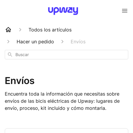
Todos los artículos
Hacer un pedido
Envíos
Buscar
Envíos
Encuentra toda la información que necesitas sobre
envíos de las bicis eléctricas de Upway: lugares de
envío, proceso, kit incluido y cómo montarla.