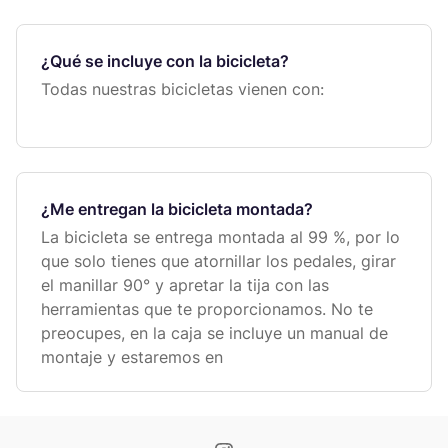
¿Qué se incluye con la bicicleta?
Todas nuestras bicicletas vienen con:
¿Me entregan la bicicleta montada?
La bicicleta se entrega montada al 99 %, por lo
que solo tienes que atornillar los pedales, girar
el manillar 90° y apretar la tija con las
herramientas que te proporcionamos. No te
preocupes, en la caja se incluye un manual de
montaje y estaremos en