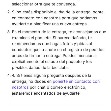
seleccionar otra que te convenga.
Si no estás disponible el día de la entrega, ponte
en contacto con nosotros para que podamos
ayudarte a planificar una nueva entrega.
En el momento de la entrega, te aconsejamos que
examines el paquete. Si parece dañado, te
recomendamos que hagas fotos y pidas al
conductor que lo anote en el registro de pedidos
antes de firmar la entrega. Puedes mencionar
explícitamente el estado del paquete y los
posibles daños de la bicicleta.
4. Si tienes alguna pregunta después de la
entrega, no dudes en
ponerte en contacto con
nosotros
por chat o correo electrónico,
¡estaremos encantados de ayudarte!