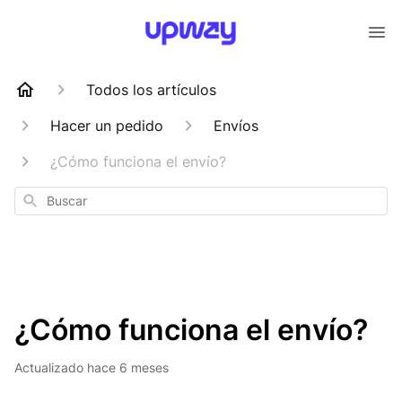
Todos los artículos
Hacer un pedido
Envíos
¿Cómo funciona el envío?
Buscar
¿Cómo funciona el envío?
Actualizado
hace 6 meses