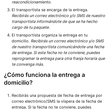
reacondicionamiento.
El transportista se encarga de la entrega.
Recibirás un correo electrónico y/o SMS de nuestro
transportista informándote de que se ha hecho
cargo de tu paquete.
El transportista organiza la entrega en tu
domicilio.
Recibirás un correo electrónico y/o SMS
de nuestro transportista comunicándote una fecha
de entrega. Si esta fecha no te conviene, puedes
reprogramar la entrega para otra franja horaria que
te convenga más.
¿Cómo funciona la entrega a
domicilio?
Recibirás una propuesta de fecha de entrega por
correo electrónico/SMS la víspera de la fecha de
entrega. Si la fecha no te conviene, puedes