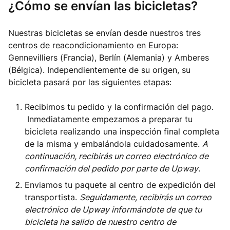
¿Cómo se envían las bicicletas?
Nuestras bicicletas se envían desde nuestros tres
centros de reacondicionamiento en Europa:
Gennevilliers (Francia), Berlín (Alemania) y Amberes
(Bélgica). Independientemente de su origen, su
bicicleta pasará por las siguientes etapas:
Recibimos tu pedido y la confirmación del pago.
Inmediatamente empezamos a preparar tu
bicicleta realizando una inspección final completa
de la misma y embalándola cuidadosamente.
A
continuación, recibirás un correo electrónico de
confirmación del pedido por parte de Upway
.
Enviamos tu paquete al centro de expedición del
transportista.
Seguidamente, recibirás un correo
electrónico de Upway informándote de que tu
bicicleta ha salido de nuestro centro de