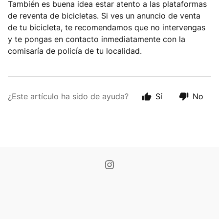
También es buena idea estar atento a las plataformas
de reventa de bicicletas. Si ves un anuncio de venta
de tu bicicleta, te recomendamos que no intervengas
y te pongas en contacto inmediatamente con la
comisaría de policía de tu localidad.
¿Este artículo ha sido de ayuda?
Sí
No