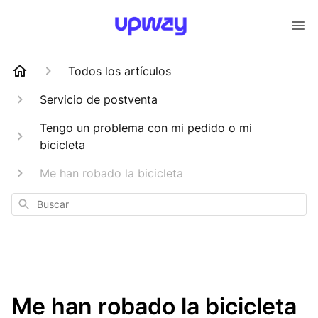
Todos los artículos
Servicio de postventa
Tengo un problema con mi pedido o mi
bicicleta
Me han robado la bicicleta
Buscar
Me han robado la bicicleta