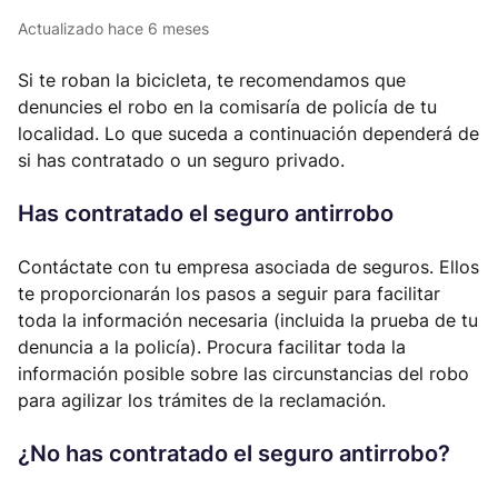
Actualizado
hace 6 meses
Si te roban la bicicleta, te recomendamos que
denuncies el robo en la comisaría de policía de tu
localidad. Lo que suceda a continuación dependerá de
si has contratado o un seguro privado.
Has contratado el seguro antirrobo
Contáctate con tu empresa asociada de seguros. Ellos
te proporcionarán los pasos a seguir para facilitar
toda la información necesaria (incluida la prueba de tu
denuncia a la policía). Procura facilitar toda la
información posible sobre las circunstancias del robo
para agilizar los trámites de la reclamación.
¿No has contratado el seguro antirrobo?