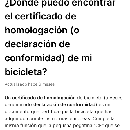
¿Dónde puedo encontrar
el certificado de
homologación (o
declaración de
conformidad) de mi
bicicleta?
Actualizado
hace 6 meses
Un
certificado de homologación
de bicicleta (a veces
denominado
declaración de conformidad
) es un
documento que certifica que la bicicleta que has
adquirido cumple las normas europeas. Cumple la
misma función que la pequeña pegatina "CE" que se