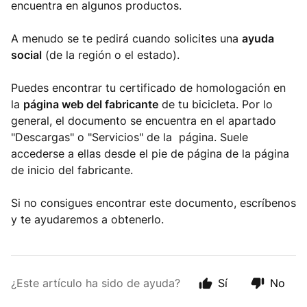
encuentra en algunos productos.
A menudo se te pedirá cuando solicites una
ayuda
social
(de la región o el estado).
Puedes encontrar tu certificado de homologación en
la
página web del fabricante
de tu bicicleta. Por lo
general, el documento se encuentra en el apartado
"Descargas" o "Servicios" de la página. Suele
accederse a ellas desde el pie de página de la página
de inicio del fabricante.
Si no consigues encontrar este documento, escríbenos
y te ayudaremos a obtenerlo.
¿Este artículo ha sido de ayuda?
Sí
No