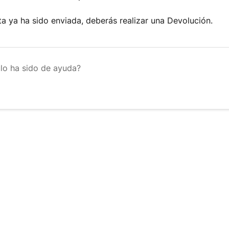
leta ya ha sido enviada, deberás realizar una Devolución.
ulo ha sido de ayuda?