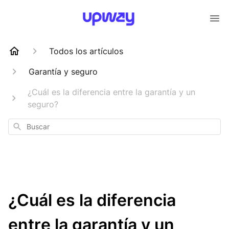
Todos los artículos
Garantía y seguro
¿Cuál es la diferencia entre la garantía y un
seguro?
Buscar
¿Cuál es la diferencia
entre la garantía y un