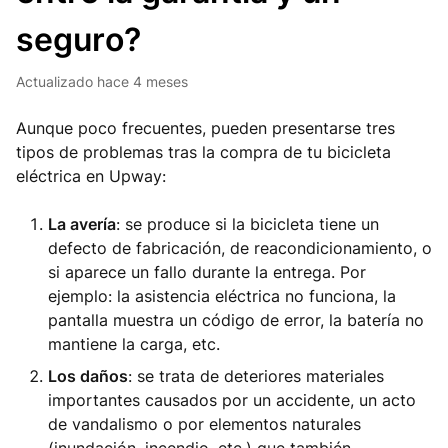
seguro?
Actualizado
hace 4 meses
Aunque poco frecuentes, pueden presentarse tres
tipos de problemas tras la compra de tu bicicleta
eléctrica en Upway:
La avería
: se produce si la bicicleta tiene un
defecto de fabricación, de reacondicionamiento, o
si aparece un fallo durante la entrega. Por
ejemplo: la asistencia eléctrica no funciona, la
pantalla muestra un código de error, la batería no
mantiene la carga, etc.
Los daños
: se trata de deteriores materiales
importantes causados por un accidente, un acto
de vandalismo o por elementos naturales