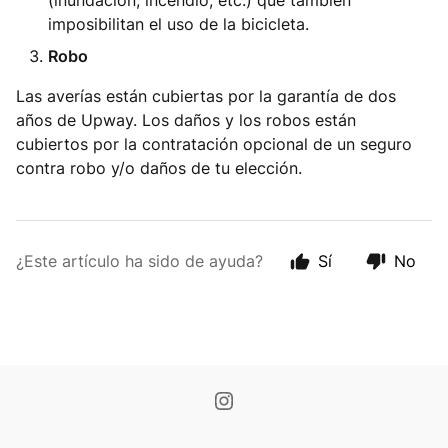
(inundación, incendio, etc.) que también
imposibilitan el uso de la bicicleta.
Robo
Las averías están cubiertas por la garantía de dos
años de Upway. Los daños y los robos están
cubiertos por la contratación opcional de un seguro
contra robo y/o daños
de tu elección.
¿Este artículo ha sido de ayuda?
Sí
No