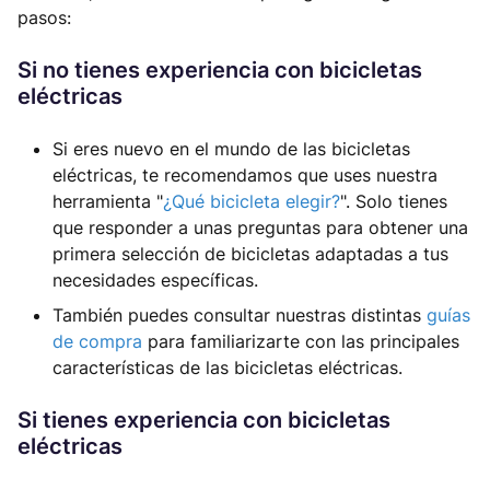
pasos:
Si no tienes experiencia con bicicletas
eléctricas
Si eres nuevo en el mundo de las bicicletas
eléctricas, te recomendamos que uses nuestra
herramienta "
¿Qué bicicleta elegir?
". Solo tienes
que responder a unas preguntas para obtener una
primera selección de bicicletas adaptadas a tus
necesidades específicas.
También puedes consultar nuestras distintas
guías
de compra
para familiarizarte con las principales
características de las bicicletas eléctricas.
Si tienes experiencia con bicicletas
eléctricas