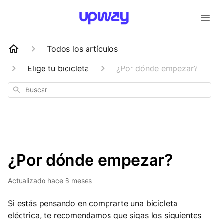
Todos los artículos
Elige tu bicicleta
¿Por dónde empezar?
Buscar
¿Por dónde empezar?
Actualizado
hace 6 meses
Si estás pensando en comprarte una bicicleta
eléctrica, te recomendamos que sigas los siguientes