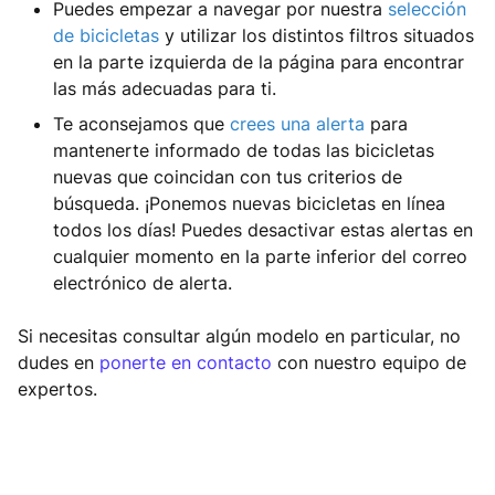
Puedes empezar a navegar por nuestra
selección
de bicicletas
y utilizar los distintos filtros situados
en la parte izquierda de la página para encontrar
las más adecuadas para ti.
Te aconsejamos que
crees una alerta
para
mantenerte informado de todas las bicicletas
nuevas que coincidan con tus criterios de
búsqueda. ¡Ponemos nuevas bicicletas en línea
todos los días! Puedes desactivar estas alertas en
cualquier momento en la parte inferior del correo
electrónico de alerta.
Si necesitas consultar algún modelo en particular, no
dudes en
ponerte en contacto
con nuestro equipo de
expertos.